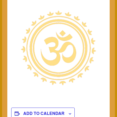
ADD TO CALENDAR