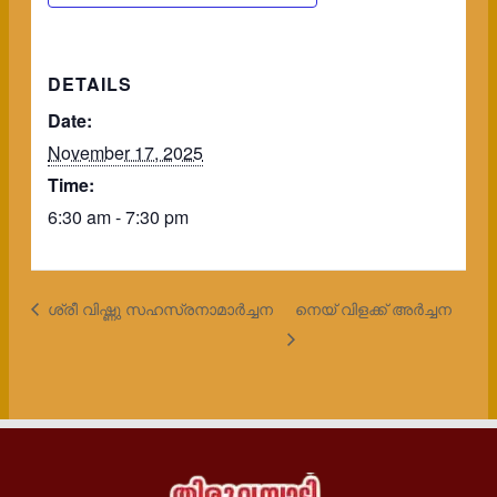
DETAILS
Date:
November 17, 2025
Time:
6:30 am - 7:30 pm
ശ്രീ വിഷ്ണു സഹസ്രനാമാർച്ചന
നെയ് വിളക്ക് അർച്ചന