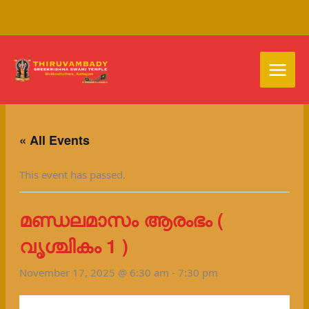
Skip
to
content
« All Events
This event has passed.
മണ്ഡലമാസം ആരംഭം (
വൃശ്ചികം 1 )
November 17, 2025 @ 6:30 am
-
7:30 pm