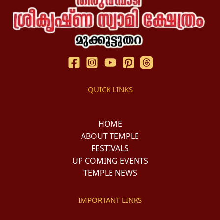
QUICK LINKS
HOME
ABOUT TEMPLE
FESTIVALS
UP COMING EVENTS
TEMPLE NEWS
IMPORTANT LINKS