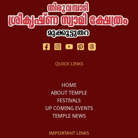
QUICK LINKS
HOME
ABOUT TEMPLE
FESTIVALS
UP COMING EVENTS
TEMPLE NEWS
IMPORTANT LINKS