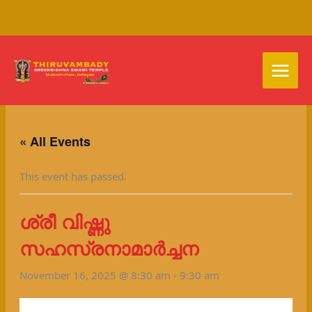
Skip
to
content
« All Events
This event has passed.
ശ്രീ വിഷ്ണു
സഹസ്രനാമാർച്ചന
November 16, 2025 @ 8:30 am
-
9:30 am