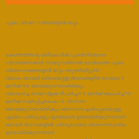
പൂജാ, ദർശന സമയങ്ങളിൽ മാറ്റം
ക്ഷേത്രത്തിന്റെ ശ്രീകോവിൽ പുനർനിർമ്മാണ
പ്രവർത്തനങ്ങൾ നടക്കുന്നതിനാൽ രാവിലത്തെ പൂജാ,
ദർശന സമയങ്ങളിൽ മാറ്റം വരുത്തിയിട്ടുണ്ട്.
വ്യാഴം ഞായർ ഒഴികെയുള്ള ദിവസങ്ങളിൽ രാവിലെ 9
മണിക്ക് നട അടയ്ക്കുന്നതായിരിക്കും.
വ്യാഴാഴ്ച്ച നെയ് വിളക്ക് ദീപാർച്ചന 9 മണിക്ക് ആരംഭിച്ച് 10
മണിക്ക് സമർപ്പിച്ചശേഷം 10. 30ന് നട
അടയ്ക്കുന്നതായിരിക്കും. അന്നദാനം ഉൾപ്പെടെയുള്ള
എല്ലാ പതിവുകളും മുടങ്ങാതെ ഉണ്ടായിരിക്കുന്നതാണ്.
ഞായർ ദിവസങ്ങളിൽ പതിവുപോലെ ദർശനസൗകര്യം
ഉണ്ടായിരിക്കുന്നതാണ്.