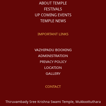
ABOUT TEMPLE
FESTIVALS
UP COMING EVENTS
TEMPLE NEWS
IMPORTANT LINKS
VAZHIPADU BOOKING
ADMINISTRATION
PRIVACY POLICY
LOCATION
GALLERY
CONTACT
Thiruvambady Sree Krishna Swami Temple, Mukkoottuthara