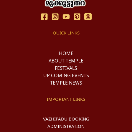
QUICK LINKS
HOME
ABOUT TEMPLE
FESTIVALS
UP COMING EVENTS
TEMPLE NEWS
IMPORTANT LINKS
VAZHIPADU BOOKING
ADMINISTRATION